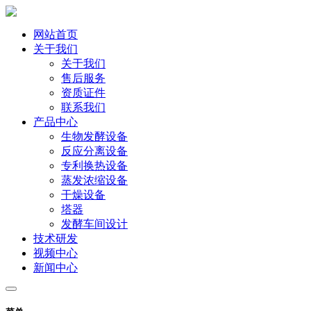
网站首页
关于我们
关于我们
售后服务
资质证件
联系我们
产品中心
生物发酵设备
反应分离设备
专利换热设备
蒸发浓缩设备
干燥设备
塔器
发酵车间设计
技术研发
视频中心
新闻中心