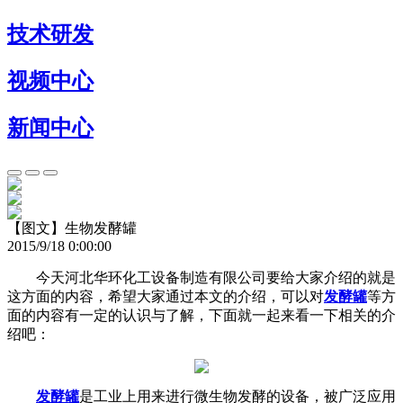
技术研发
视频中心
新闻中心
【图文】生物发酵罐
2015/9/18 0:00:00
今天河北华环化工设备制造有限公司要给大家介绍的就是
这方面的内容，希望大家通过本文的介绍，可以对
发酵罐
等方
面的内容有一定的认识与了解，下面就一起来看一下相关的介
绍吧：
发酵罐
是工业上用来进行微生物发酵的设备，被广泛应用