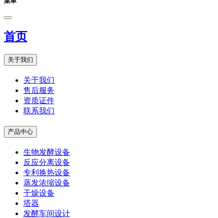
菜单
首页
关于我们
关于我们
售后服务
资质证件
联系我们
产品中心
生物发酵设备
反应分离设备
专利换热设备
蒸发浓缩设备
干燥设备
塔器
发酵车间设计