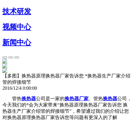
技术研发
视频中心
新闻中心
【多图】换热器原理换热器厂家告诉您 *换热器生产厂家介绍
管的焊接细节
2016/12/4 0:00:00
管热
换热器
公司是一家的
换热器厂家
、管热
换热器
公司，
今天我们的*会为大家带来“换热器原理换热器厂家告诉您 换
热器生产厂家介绍管的焊接细节”，希望通过我们的介绍让您
对换热器原理换热器厂家告诉您等问题有更深入的了解