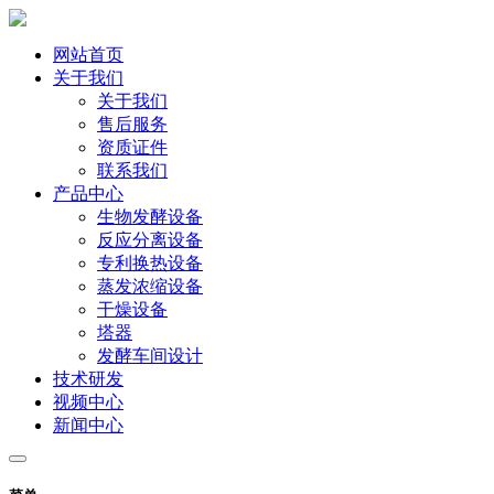
网站首页
关于我们
关于我们
售后服务
资质证件
联系我们
产品中心
生物发酵设备
反应分离设备
专利换热设备
蒸发浓缩设备
干燥设备
塔器
发酵车间设计
技术研发
视频中心
新闻中心