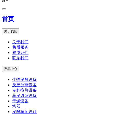
菜单
首页
关于我们
关于我们
售后服务
资质证件
联系我们
产品中心
生物发酵设备
反应分离设备
专利换热设备
蒸发浓缩设备
干燥设备
塔器
发酵车间设计