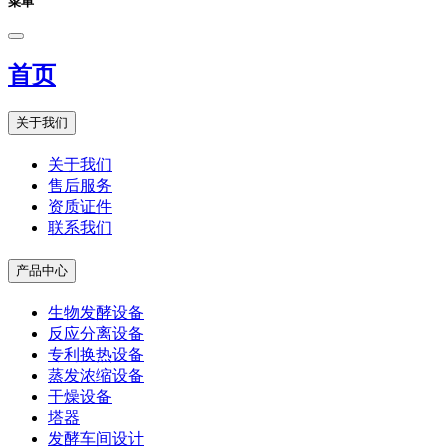
菜单
首页
关于我们
关于我们
售后服务
资质证件
联系我们
产品中心
生物发酵设备
反应分离设备
专利换热设备
蒸发浓缩设备
干燥设备
塔器
发酵车间设计