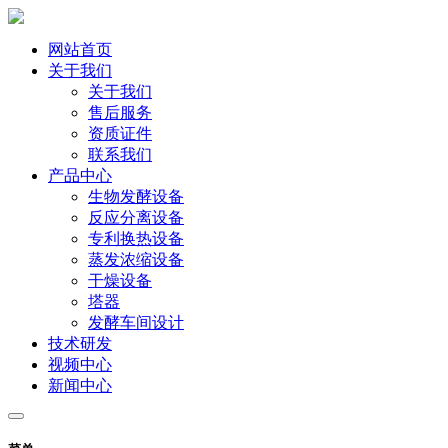
网站首页
关于我们
关于我们
售后服务
资质证件
联系我们
产品中心
生物发酵设备
反应分离设备
专利换热设备
蒸发浓缩设备
干燥设备
塔器
发酵车间设计
技术研发
视频中心
新闻中心