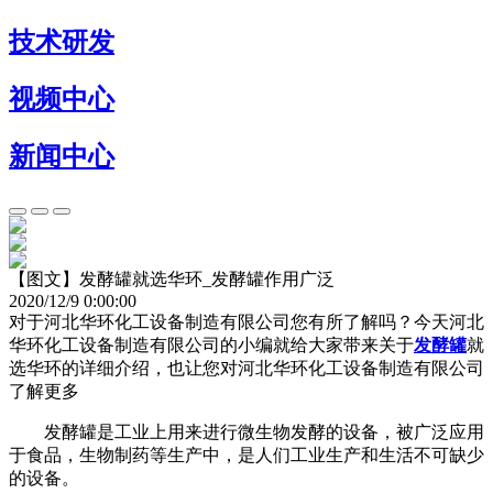
技术研发
视频中心
新闻中心
【图文】发酵罐就选华环_发酵罐作用广泛
2020/12/9 0:00:00
对于河北华环化工设备制造有限公司您有所了解吗？今天河北
华环化工设备制造有限公司的小编就给大家带来关于
发酵罐
就
选华环的详细介绍，也让您对河北华环化工设备制造有限公司
了解更多
发酵罐是工业上用来进行微生物发酵的设备，被广泛应用
于食品，生物制药等生产中，是人们工业生产和生活不可缺少
的设备。